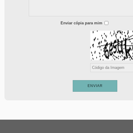
Enviar cópia para mim